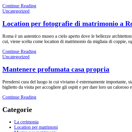
Continue Reading
Uncategorized
Location per fotografie di matrimonio a 
Roma è un autentico museo a cielo aperto dove le bellezze architettonic
cui, viene scelta come location di matrimonio da migliaia di coppie, ogn
Continue Reading
Uncategorized
Mantenere profumata casa propria
Prendersi cura del luogo in cui viviamo è estremamente importante, sia
biglietto da visita per accogliere gli ospiti e per dare loro un cal
Continue Reading
Categorie
La cerimonia
Location per matrimoni